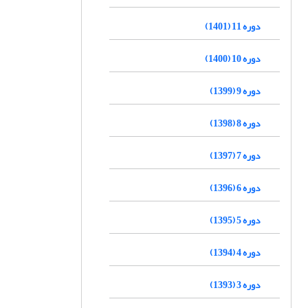
دوره 11 (1401)
دوره 10 (1400)
دوره 9 (1399)
دوره 8 (1398)
دوره 7 (1397)
دوره 6 (1396)
دوره 5 (1395)
دوره 4 (1394)
دوره 3 (1393)