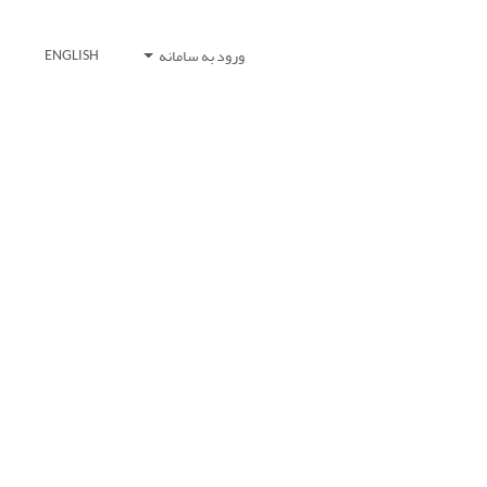
ورود به سامانه
ENGLISH