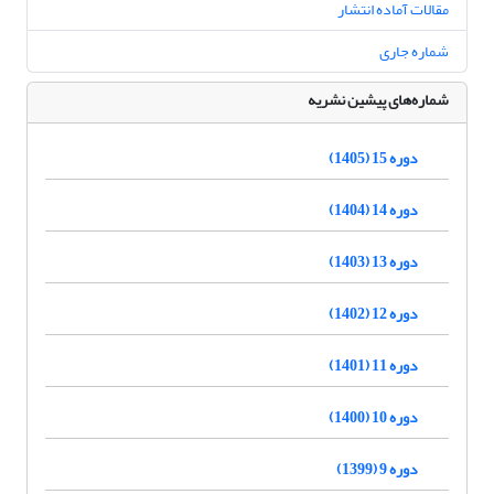
مقالات آماده انتشار
شماره جاری
شماره‌های پیشین نشریه
دوره 15 (1405)
دوره 14 (1404)
دوره 13 (1403)
دوره 12 (1402)
دوره 11 (1401)
دوره 10 (1400)
دوره 9 (1399)