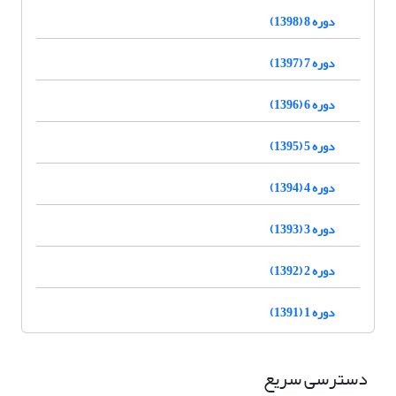
دوره 8 (1398)
دوره 7 (1397)
دوره 6 (1396)
دوره 5 (1395)
دوره 4 (1394)
دوره 3 (1393)
دوره 2 (1392)
دوره 1 (1391)
دسترسی سریع