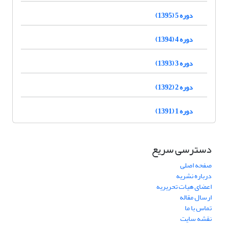
دوره 5 (1395)
دوره 4 (1394)
دوره 3 (1393)
دوره 2 (1392)
دوره 1 (1391)
دسترسی سریع
صفحه اصلی
درباره نشریه
اعضای هیات تحریریه
ارسال مقاله
تماس با ما
نقشه سایت