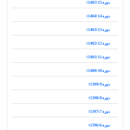
دوره 15 (1405)
دوره 14 (1404)
دوره 13 (1403)
دوره 12 (1402)
دوره 11 (1401)
دوره 10 (1400)
دوره 9 (1399)
دوره 8 (1398)
دوره 7 (1397)
دوره 6 (1396)