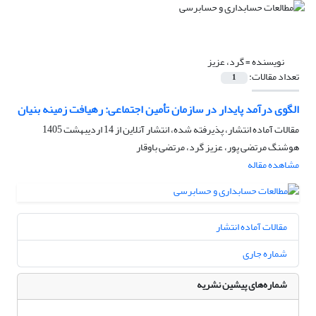
نویسنده =
گرد، عزیز
تعداد مقالات:
1
الگوی درآمد پایدار در سازمان تأمین اجتماعی: رهیافت زمینه بنیان
مقالات آماده انتشار، پذیرفته شده، انتشار آنلاین از
14 اردیبهشت 1405
هوشنگ مرتضی پور، عزیز گرد، مرتضی باوقار
مشاهده مقاله
مقالات آماده انتشار
شماره جاری
شماره‌های پیشین نشریه