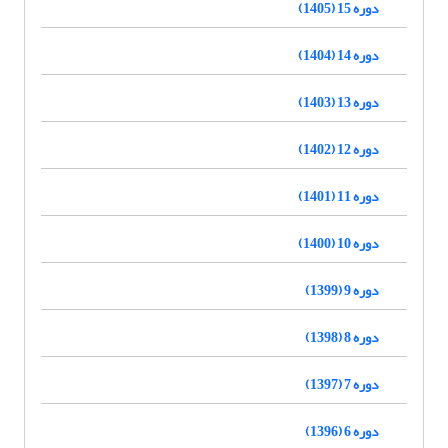
دوره 15 (1405)
دوره 14 (1404)
دوره 13 (1403)
دوره 12 (1402)
دوره 11 (1401)
دوره 10 (1400)
دوره 9 (1399)
دوره 8 (1398)
دوره 7 (1397)
دوره 6 (1396)