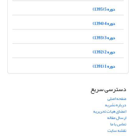
دوره 5 (1395)
دوره 4 (1394)
دوره 3 (1393)
دوره 2 (1392)
دوره 1 (1391)
دسترسی سریع
صفحه اصلی
درباره نشریه
اعضای هیات تحریریه
ارسال مقاله
تماس با ما
نقشه سایت