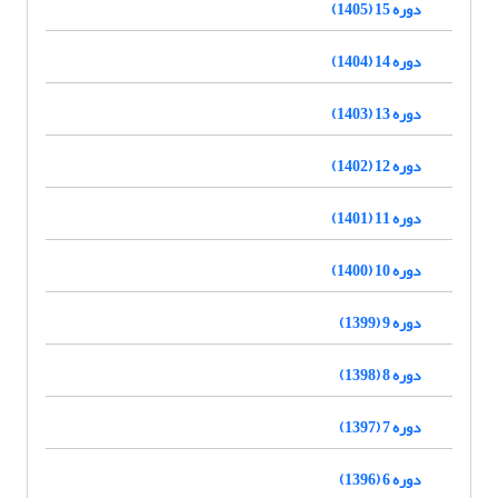
دوره 15 (1405)
دوره 14 (1404)
دوره 13 (1403)
دوره 12 (1402)
دوره 11 (1401)
دوره 10 (1400)
دوره 9 (1399)
دوره 8 (1398)
دوره 7 (1397)
دوره 6 (1396)