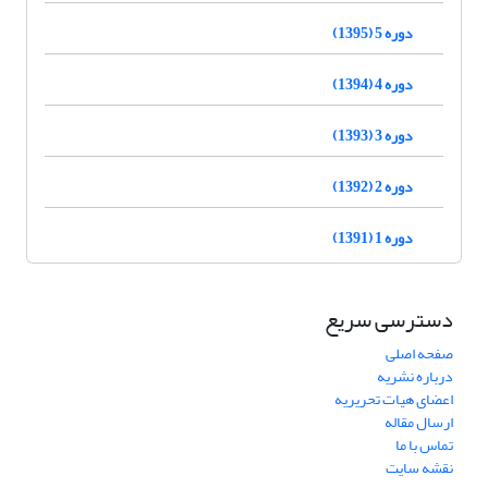
دوره 5 (1395)
دوره 4 (1394)
دوره 3 (1393)
دوره 2 (1392)
دوره 1 (1391)
دسترسی سریع
صفحه اصلی
درباره نشریه
اعضای هیات تحریریه
ارسال مقاله
تماس با ما
نقشه سایت