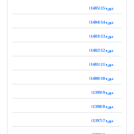
دوره 15 (1405)
دوره 14 (1404)
دوره 13 (1403)
دوره 12 (1402)
دوره 11 (1401)
دوره 10 (1400)
دوره 9 (1399)
دوره 8 (1398)
دوره 7 (1397)