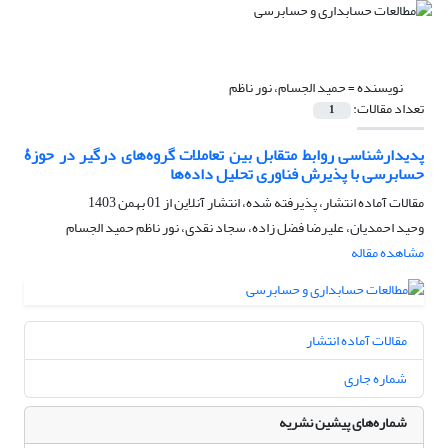
نویسنده =
حمید الجسام، نور ناظم
تعداد مقالات:
1
پدیدارشناسی روابط متقابل بین تعاملات گروه‌های درگیر در حوزۀ
حسابرسی با پذیرش فناوری تحلیل داده‌ها
مقالات آماده انتشار، پذیرفته شده، انتشار آنلاین از
01 بهمن 1403
وحید احمدیان، علیرضا فضل زاده، سجاد نقدی، نور ناظم حمید الجسام
مشاهده مقاله
مقالات آماده انتشار
شماره جاری
شماره‌های پیشین نشریه