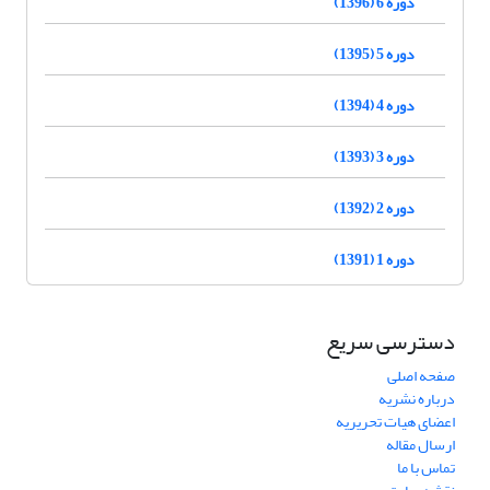
دوره 6 (1396)
دوره 5 (1395)
دوره 4 (1394)
دوره 3 (1393)
دوره 2 (1392)
دوره 1 (1391)
دسترسی سریع
صفحه اصلی
درباره نشریه
اعضای هیات تحریریه
ارسال مقاله
تماس با ما