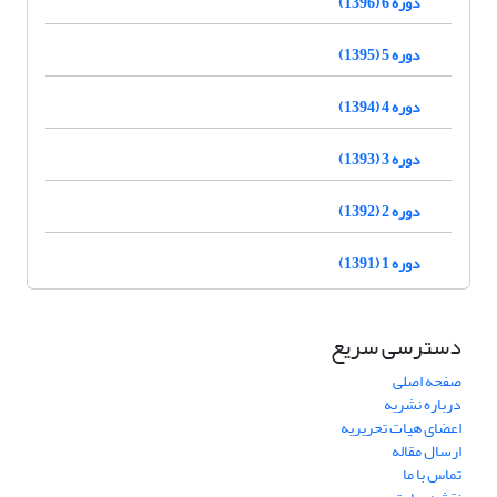
دوره 6 (1396)
دوره 5 (1395)
دوره 4 (1394)
دوره 3 (1393)
دوره 2 (1392)
دوره 1 (1391)
دسترسی سریع
صفحه اصلی
درباره نشریه
اعضای هیات تحریریه
ارسال مقاله
تماس با ما