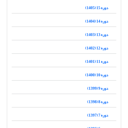
دوره 15 (1405)
دوره 14 (1404)
دوره 13 (1403)
دوره 12 (1402)
دوره 11 (1401)
دوره 10 (1400)
دوره 9 (1399)
دوره 8 (1398)
دوره 7 (1397)