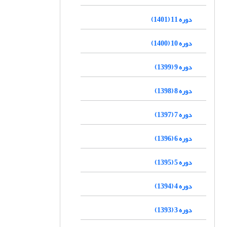
دوره 11 (1401)
دوره 10 (1400)
دوره 9 (1399)
دوره 8 (1398)
دوره 7 (1397)
دوره 6 (1396)
دوره 5 (1395)
دوره 4 (1394)
دوره 3 (1393)