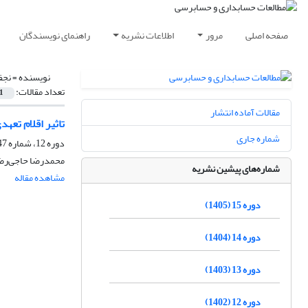
صفحه اصلی
مرور
اطلاعات نشریه
راهنمای نویسندگان
نویسنده =
نجف
تعداد مقالات:
1
مقالات آماده انتشار
تاثیر اقلام تعهد
شماره جاری
دوره 12، شماره 47، پاییز 1402، صفحه
محمدرضا حاجی‌رضا،
شماره‌های پیشین نشریه
مشاهده مقاله
دوره 15 (1405)
دوره 14 (1404)
دوره 13 (1403)
دوره 12 (1402)