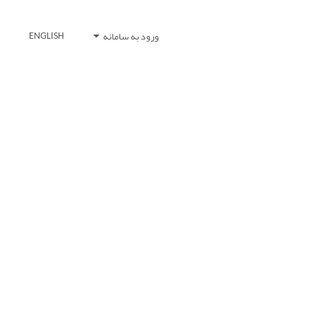
ورود به سامانه
ENGLISH