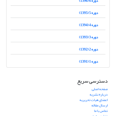
دوره 6 (1396)
دوره 5 (1395)
دوره 4 (1394)
دوره 3 (1393)
دوره 2 (1392)
دوره 1 (1391)
دسترسی سریع
صفحه اصلی
درباره نشریه
اعضای هیات تحریریه
ارسال مقاله
تماس با ما