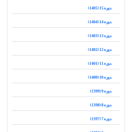
دوره 15 (1405)
دوره 14 (1404)
دوره 13 (1403)
دوره 12 (1402)
دوره 11 (1401)
دوره 10 (1400)
دوره 9 (1399)
دوره 8 (1398)
دوره 7 (1397)