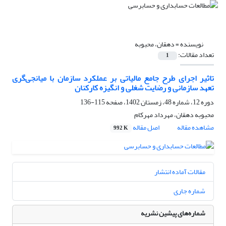
نویسنده =
دهقان، محبوبه
تعداد مقالات:
1
تاثیر اجرای طرح جامع مالیاتی بر عملکرد سازمان با میانجی‌گری
تعهد سازمانی و رضایت شغلی و انگیزه کارکنان
دوره 12، شماره 48، زمستان 1402، صفحه
115-136
محبوبه دهقان، مهرداد مهرکام
مشاهده مقاله
اصل مقاله
992 K
مقالات آماده انتشار
شماره جاری
شماره‌های پیشین نشریه