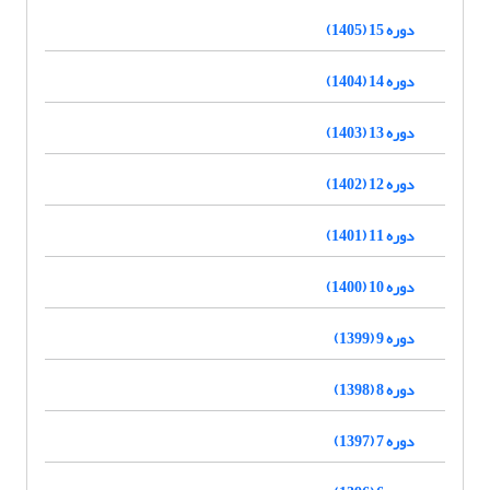
دوره 15 (1405)
دوره 14 (1404)
دوره 13 (1403)
دوره 12 (1402)
دوره 11 (1401)
دوره 10 (1400)
دوره 9 (1399)
دوره 8 (1398)
دوره 7 (1397)