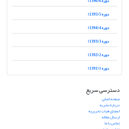
دوره 6 (1396)
دوره 5 (1395)
دوره 4 (1394)
دوره 3 (1393)
دوره 2 (1392)
دوره 1 (1391)
دسترسی سریع
صفحه اصلی
درباره نشریه
اعضای هیات تحریریه
ارسال مقاله
تماس با ما