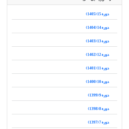
دوره 15 (1405)
دوره 14 (1404)
دوره 13 (1403)
دوره 12 (1402)
دوره 11 (1401)
دوره 10 (1400)
دوره 9 (1399)
دوره 8 (1398)
دوره 7 (1397)