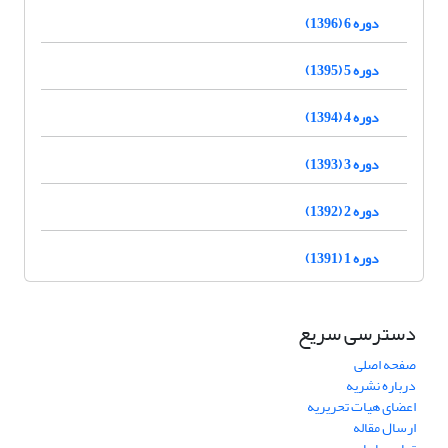
دوره 6 (1396)
دوره 5 (1395)
دوره 4 (1394)
دوره 3 (1393)
دوره 2 (1392)
دوره 1 (1391)
دسترسی سریع
صفحه اصلی
درباره نشریه
اعضای هیات تحریریه
ارسال مقاله