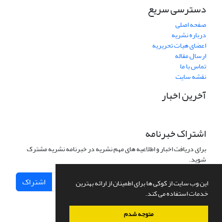
دسترسی سریع
صفحه اصلی
درباره نشریه
اعضای هیات تحریریه
ارسال مقاله
تماس با ما
نقشه سایت
آخرین اخبار
اشتراک خبرنامه
برای دریافت اخبار و اطلاعیه های مهم نشریه در خبرنامه نشریه مشترک
شوید.
اشتراک
این وب سایت از کوکی ها برای اطمینان از ارائه بهترین
خدمات استفاده می کند.
متوجه شدم