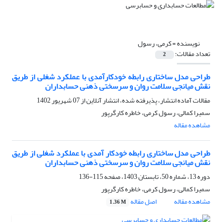
نویسنده =
کرمی، رسول
تعداد مقالات:
2
طراحی مدل ساختاری رابطه خودکارآمدی با عملکرد شغلی از طریق
نقش میانجی سلامت روان و سرسختی ذهنی حسابداران
مقالات آماده انتشار، پذیرفته شده، انتشار آنلاین از
07 شهریور 1402
سمیرا کمالی، رسول کرمی، خاطره کارگرپور
مشاهده مقاله
طراحی مدل ساختاری رابطه خودکار آمدی با عملکرد شغلی از طریق
نقش میانجی سلامت روان و سرسختی ذهنی حسابداران
دوره 13، شماره 50، تابستان 1403، صفحه
115-136
سمیرا کمالی، رسول کرمی، خاطره کارگرپور
مشاهده مقاله
اصل مقاله
1.36 M