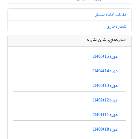
مقالات آماده انتشار
شماره جاری
شماره‌های پیشین نشریه
دوره 15 (1405)
دوره 14 (1404)
دوره 13 (1403)
دوره 12 (1402)
دوره 11 (1401)
دوره 10 (1400)