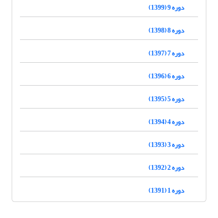
دوره 9 (1399)
دوره 8 (1398)
دوره 7 (1397)
دوره 6 (1396)
دوره 5 (1395)
دوره 4 (1394)
دوره 3 (1393)
دوره 2 (1392)
دوره 1 (1391)