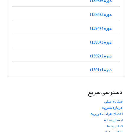
دوره 6 (1396)
دوره 5 (1395)
دوره 4 (1394)
دوره 3 (1393)
دوره 2 (1392)
دوره 1 (1391)
دسترسی سریع
صفحه اصلی
درباره نشریه
اعضای هیات تحریریه
ارسال مقاله
تماس با ما