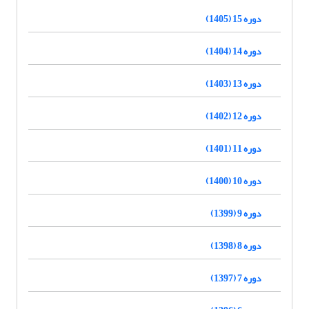
دوره 15 (1405)
دوره 14 (1404)
دوره 13 (1403)
دوره 12 (1402)
دوره 11 (1401)
دوره 10 (1400)
دوره 9 (1399)
دوره 8 (1398)
دوره 7 (1397)