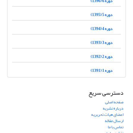
دوره 6 (1396)
دوره 5 (1395)
دوره 4 (1394)
دوره 3 (1393)
دوره 2 (1392)
دوره 1 (1391)
دسترسی سریع
صفحه اصلی
درباره نشریه
اعضای هیات تحریریه
ارسال مقاله
تماس با ما