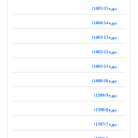
دوره 15 (1405)
دوره 14 (1404)
دوره 13 (1403)
دوره 12 (1402)
دوره 11 (1401)
دوره 10 (1400)
دوره 9 (1399)
دوره 8 (1398)
دوره 7 (1397)