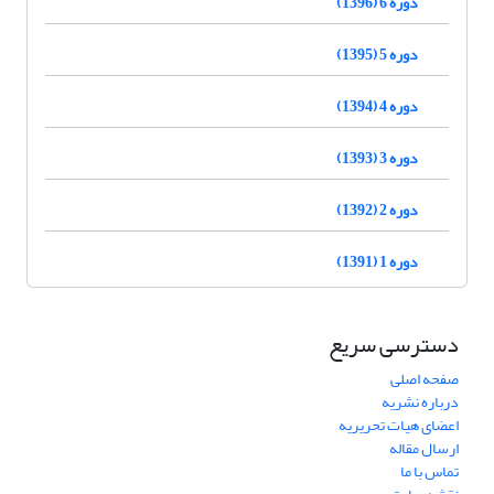
دوره 6 (1396)
دوره 5 (1395)
دوره 4 (1394)
دوره 3 (1393)
دوره 2 (1392)
دوره 1 (1391)
دسترسی سریع
صفحه اصلی
درباره نشریه
اعضای هیات تحریریه
ارسال مقاله
تماس با ما