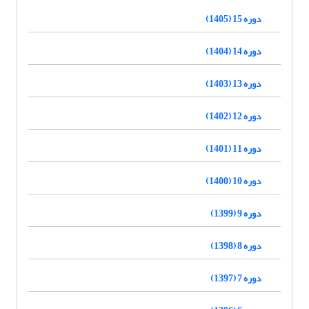
دوره 15 (1405)
دوره 14 (1404)
دوره 13 (1403)
دوره 12 (1402)
دوره 11 (1401)
دوره 10 (1400)
دوره 9 (1399)
دوره 8 (1398)
دوره 7 (1397)