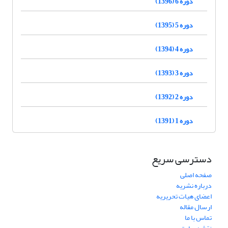
دوره 6 (1396)
دوره 5 (1395)
دوره 4 (1394)
دوره 3 (1393)
دوره 2 (1392)
دوره 1 (1391)
دسترسی سریع
صفحه اصلی
درباره نشریه
اعضای هیات تحریریه
ارسال مقاله
تماس با ما