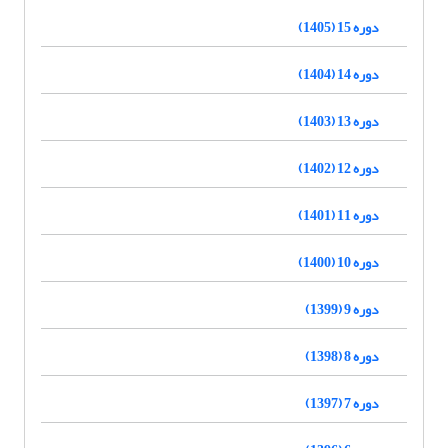
دوره 15 (1405)
دوره 14 (1404)
دوره 13 (1403)
دوره 12 (1402)
دوره 11 (1401)
دوره 10 (1400)
دوره 9 (1399)
دوره 8 (1398)
دوره 7 (1397)