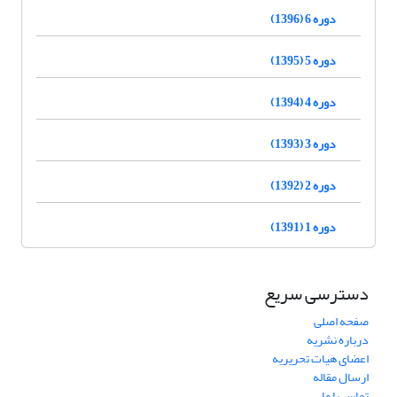
دوره 6 (1396)
دوره 5 (1395)
دوره 4 (1394)
دوره 3 (1393)
دوره 2 (1392)
دوره 1 (1391)
دسترسی سریع
صفحه اصلی
درباره نشریه
اعضای هیات تحریریه
ارسال مقاله
تماس با ما