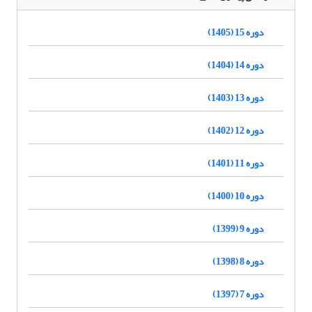
دوره 15 (1405)
دوره 14 (1404)
دوره 13 (1403)
دوره 12 (1402)
دوره 11 (1401)
دوره 10 (1400)
دوره 9 (1399)
دوره 8 (1398)
دوره 7 (1397)