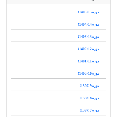
دوره 15 (1405)
دوره 14 (1404)
دوره 13 (1403)
دوره 12 (1402)
دوره 11 (1401)
دوره 10 (1400)
دوره 9 (1399)
دوره 8 (1398)
دوره 7 (1397)