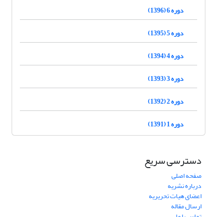
دوره 6 (1396)
دوره 5 (1395)
دوره 4 (1394)
دوره 3 (1393)
دوره 2 (1392)
دوره 1 (1391)
دسترسی سریع
صفحه اصلی
درباره نشریه
اعضای هیات تحریریه
ارسال مقاله
تماس با ما