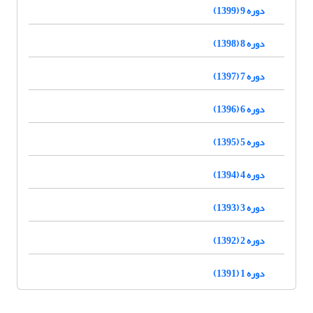
دوره 9 (1399)
دوره 8 (1398)
دوره 7 (1397)
دوره 6 (1396)
دوره 5 (1395)
دوره 4 (1394)
دوره 3 (1393)
دوره 2 (1392)
دوره 1 (1391)