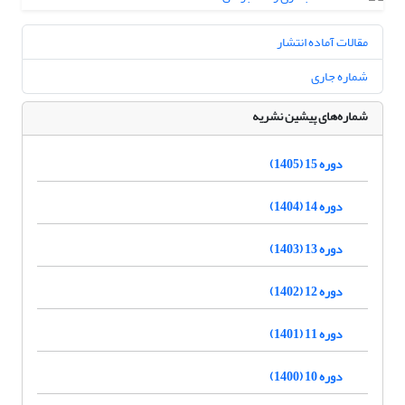
مقالات آماده انتشار
شماره جاری
شماره‌های پیشین نشریه
دوره 15 (1405)
دوره 14 (1404)
دوره 13 (1403)
دوره 12 (1402)
دوره 11 (1401)
دوره 10 (1400)