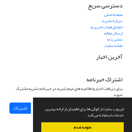
دسترسی سریع
صفحه اصلی
درباره نشریه
اعضای هیات تحریریه
ارسال مقاله
تماس با ما
نقشه سایت
آخرین اخبار
اشتراک خبرنامه
برای دریافت اخبار و اطلاعیه های مهم نشریه در خبرنامه نشریه مشترک
شوید.
اشتراک
این وب سایت از کوکی ها برای اطمینان از ارائه بهترین
خدمات استفاده می کند.
متوجه شدم