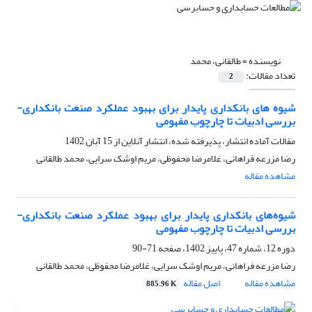
نویسنده =
طالقانی، محمد
تعداد مقالات:
2
شیوه های بانکداری پایدار برای بهبود عملکرد صنعت بانکداری-
بررسی ادبیات تا چارچوب مفهومی
مقالات آماده انتشار، پذیرفته شده، انتشار آنلاین از
15 آبان 1402
رضا مزرعه فراهانی، غلامرضا محفوظی، مریم اوشک سرایی، محمد طالقانی
مشاهده مقاله
شیوه‌های بانکداری پایدار برای بهبود عملکرد صنعت بانکداری-
بررسی ادبیات تا چارچوب مفهومی
دوره 12، شماره 47، پاییز 1402، صفحه
71-90
رضا مزرعه فراهانی، مریم اوشک سرایی، غلامرضا محفوظی، محمد طالقانی
مشاهده مقاله
اصل مقاله
885.96 K