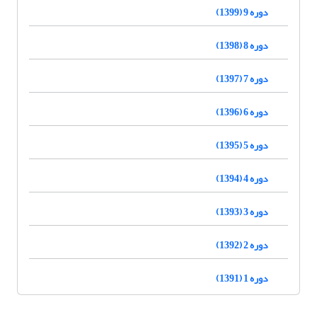
دوره 9 (1399)
دوره 8 (1398)
دوره 7 (1397)
دوره 6 (1396)
دوره 5 (1395)
دوره 4 (1394)
دوره 3 (1393)
دوره 2 (1392)
دوره 1 (1391)