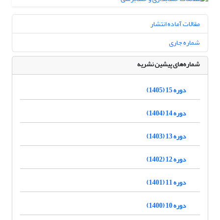
مقالات آماده انتشار
شماره جاری
شماره‌های پیشین نشریه
دوره 15 (1405)
دوره 14 (1404)
دوره 13 (1403)
دوره 12 (1402)
دوره 11 (1401)
دوره 10 (1400)