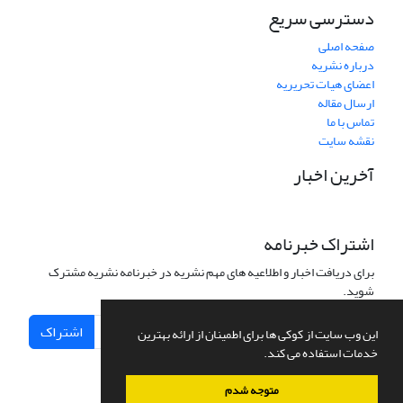
دسترسی سریع
صفحه اصلی
درباره نشریه
اعضای هیات تحریریه
ارسال مقاله
تماس با ما
نقشه سایت
آخرین اخبار
اشتراک خبرنامه
برای دریافت اخبار و اطلاعیه های مهم نشریه در خبرنامه نشریه مشترک
شوید.
اشتراک
این وب سایت از کوکی ها برای اطمینان از ارائه بهترین
خدمات استفاده می کند.
متوجه شدم