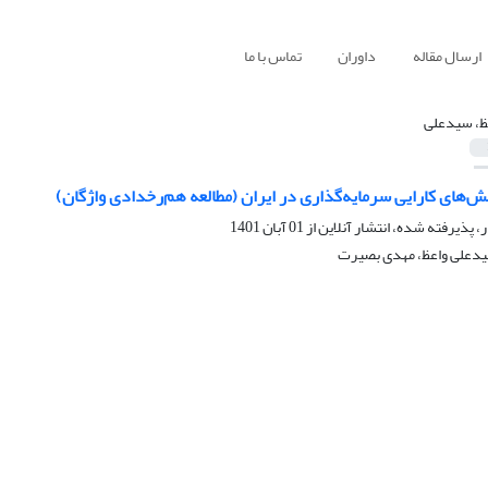
ارسال مقاله
داوران
تماس با ما
ظ، سیدعلی
‌های کارایی سرمایه‌گذاری در ایران (مطالعه هم‌رخدادی واژگان)
ر، پذیرفته شده، انتشار آنلاین از
01 آبان 1401
سیدعلی واعظ، مهدی بصیرت