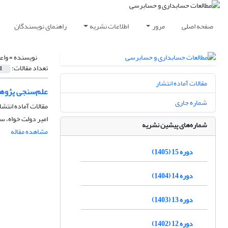
صفحه اصلی
مرور
اطلاعات نشریه
راهنمای نویسندگان
نویسنده =
واع
تعداد مقالات:
1
مقالات آماده انتشار
علم‌سنجی پژوهش
شماره جاری
مقالات آماده انتشا
امیر دولت خواه، 
شماره‌های پیشین نشریه
مشاهده مقاله
دوره 15 (1405)
دوره 14 (1404)
دوره 13 (1403)
دوره 12 (1402)