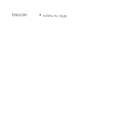
ورود به سامانه
ENGLISH