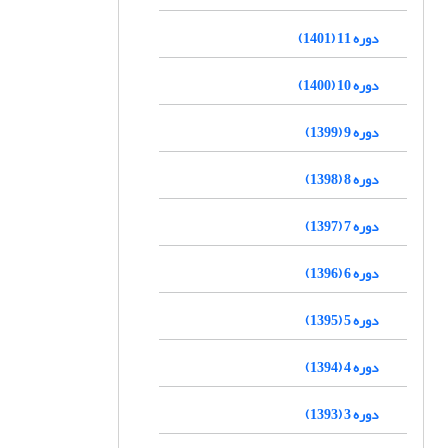
دوره 11 (1401)
دوره 10 (1400)
دوره 9 (1399)
دوره 8 (1398)
دوره 7 (1397)
دوره 6 (1396)
دوره 5 (1395)
دوره 4 (1394)
دوره 3 (1393)