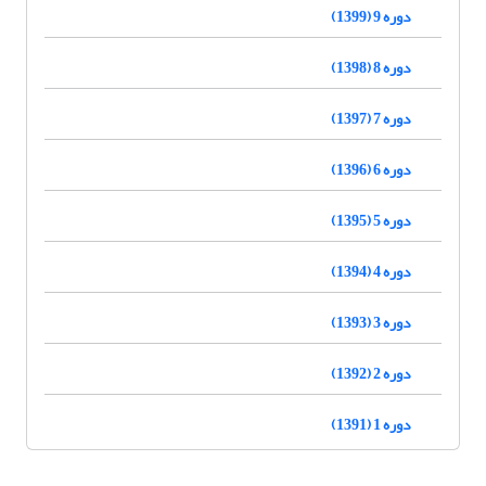
دوره 9 (1399)
دوره 8 (1398)
دوره 7 (1397)
دوره 6 (1396)
دوره 5 (1395)
دوره 4 (1394)
دوره 3 (1393)
دوره 2 (1392)
دوره 1 (1391)