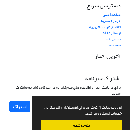
دسترسی سریع
صفحه اصلی
درباره نشریه
اعضای هیات تحریریه
ارسال مقاله
تماس با ما
نقشه سایت
آخرین اخبار
اشتراک خبرنامه
برای دریافت اخبار و اطلاعیه های مهم نشریه در خبرنامه نشریه مشترک
شوید.
اشتراک
این وب سایت از کوکی ها برای اطمینان از ارائه بهترین
خدمات استفاده می کند.
متوجه شدم