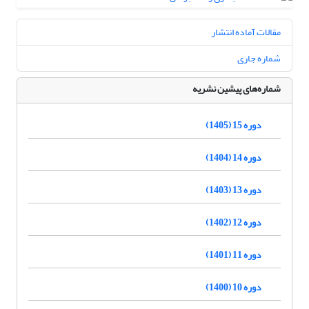
مقالات آماده انتشار
شماره جاری
شماره‌های پیشین نشریه
دوره 15 (1405)
دوره 14 (1404)
دوره 13 (1403)
دوره 12 (1402)
دوره 11 (1401)
دوره 10 (1400)