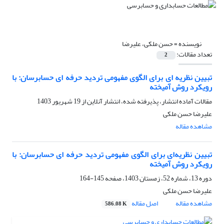
نویسنده =
حسن ملکی، علیرضا
تعداد مقالات:
2
تبیین نظریه ای برای الگوی مفهومی تردید حرفه ای حسابرسان: با
رویکرد روش آمیخته
مقالات آماده انتشار، پذیرفته شده، انتشار آنلاین از
19 شهریور 1403
علیرضا حسن ملکی
مشاهده مقاله
تبیین نظریه‌ای برای الگوی مفهومی تردید حرفه ای حسابرسان: با
رویکرد روش آمیخته
دوره 13، شماره 52، زمستان 1403، صفحه
145-164
علیرضا حسن ملکی
مشاهده مقاله
اصل مقاله
586.08 K