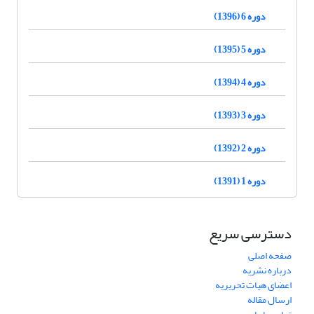
دوره 6 (1396)
دوره 5 (1395)
دوره 4 (1394)
دوره 3 (1393)
دوره 2 (1392)
دوره 1 (1391)
دسترسی سریع
صفحه اصلی
درباره نشریه
اعضای هیات تحریریه
ارسال مقاله