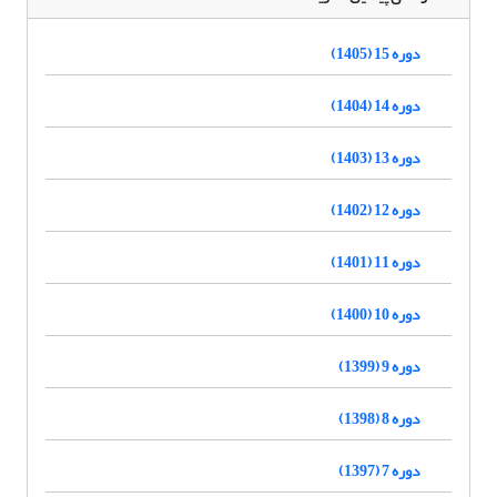
دوره 15 (1405)
دوره 14 (1404)
دوره 13 (1403)
دوره 12 (1402)
دوره 11 (1401)
دوره 10 (1400)
دوره 9 (1399)
دوره 8 (1398)
دوره 7 (1397)